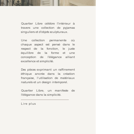
Quartier Libre célèbre l’intérieur à
travers une collection de pyjamas
singuliers et d’objets sculpturaux.
Une collection permanente où
chaque aspect est pensé dans le
respect de la fonction, le juste
équilibre de la forme et une
conception de l’élégance alliant
excellence et simplicité.
Des pièces exprimant un raffinement
éthique ancrée dans la création
française, l'utilisation de matériaux
naturels et un design intemporel.
Quartier Libre, un manifeste de
l’élégance dans la simplicité.
Lire plus