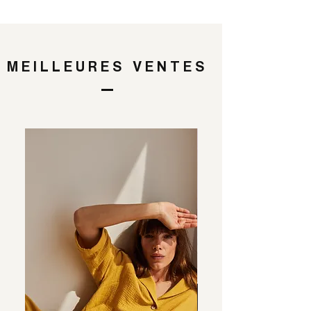
MEILLEURES VENTES