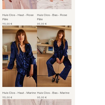
Huis Clos - Haut - Rose
Huis Clos - Bas - Rose
Pâle
Pâle
Prix
Prix
115,00 €
95,00 €
Huis Clos - Haut - Marine
Huis Clos - Bas - Marine
Prix
Prix
115,00 €
95,00 €