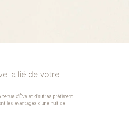
el allié de votre
 tenue d’Ève et d’autres préfèrent
nt les avantages d’une nuit de