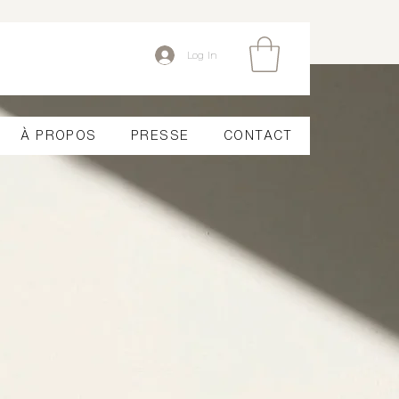
Log In
À PROPOS
PRESSE
CONTACT