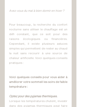
Avez-vous du mal à bien dormir en hiver ? 
Pour beaucoup, la recherche du confort 
nocturne sans utiliser le chauffage est un 
défi constant, que ce soit pour des 
raisons écologiques ou financières. 
Cependant, il existe plusieurs astuces 
simples qui permettent de rester au chaud 
la nuit sans recourir à une source de 
chaleur artificielle. Voici quelques conseils 
pratiques :
Voici quelques conseils pour vous aider à 
améliorer votre sommeil les soirs de faible 
température :  
Optez pour des pyjamas thermiques.
Lorsque les températures chutent, investir 
dans des pyjamas thermiques peut faire 