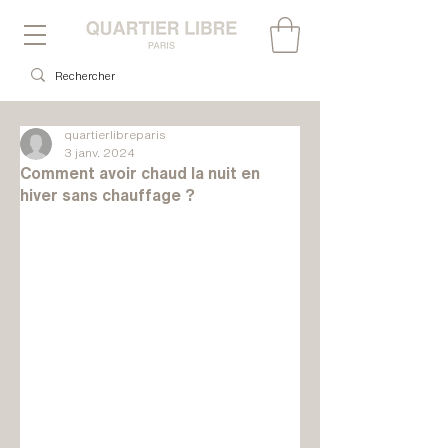
quartierlibreparis
3 janv. 2024
Comment avoir chaud la nuit en
hiver sans chauffage ?